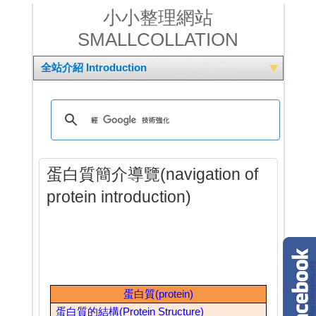
小小整理網站
SMALLCOLLATION
全站介紹 Introduction
蛋白質簡介導覽(navigation of
protein introduction)
蛋白質
(protein)
蛋白質的結構
(Protein Structure)